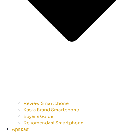
Review Smartphone
Kasta Brand Smartphone
Buyer’s Guide
Rekomendasi Smartphone
Aplikasi