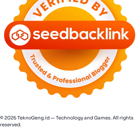
© 2026 TeknоGeng.id — Technology and Games. All rights
reserved.