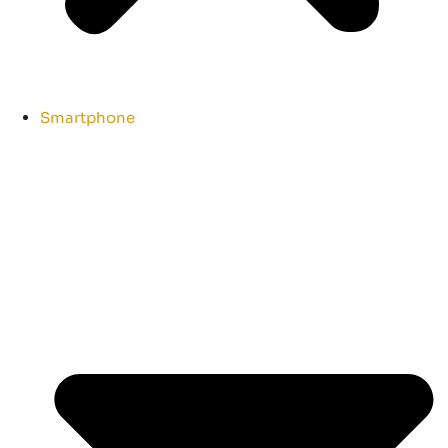
Smartphone