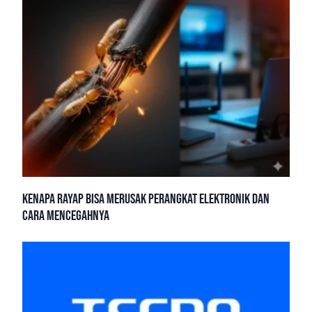
Kenapa Rayap Bisa Merusak Perangkat Elektronik dan
Cara Mencegahnya