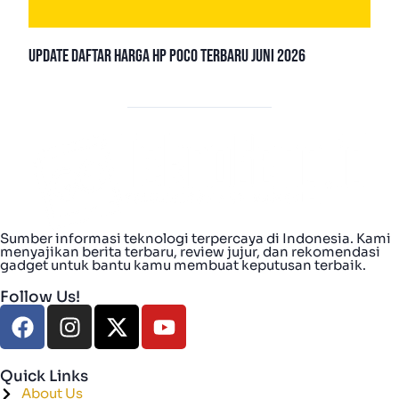
Update Daftar Harga HP POCO Terbaru Juni 2026
Sumber informasi teknologi terpercaya di Indonesia. Kami
menyajikan berita terbaru, review jujur, dan rekomendasi
gadget untuk bantu kamu membuat keputusan terbaik.
Follow Us!
Quick Links
About Us