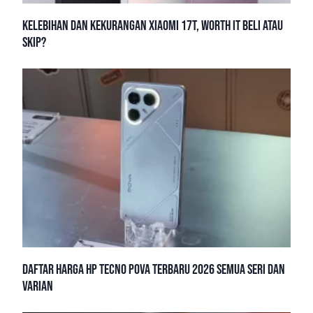
Kelebihan dan Kekurangan Xiaomi 17T, Worth It Beli atau
Skip?
Daftar Harga HP Tecno Pova Terbaru 2026 Semua Seri dan
Varian