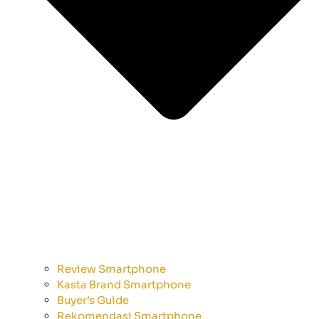
Review Smartphone
Kasta Brand Smartphone
Buyer’s Guide
Rekomendasi Smartphone