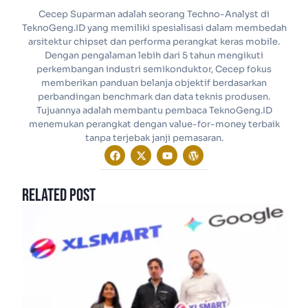
Cecep Suparman adalah seorang Techno-Analyst di
TeknoGeng.ID yang memiliki spesialisasi dalam membedah
arsitektur chipset dan performa perangkat keras mobile.
Dengan pengalaman lebih dari 5 tahun mengikuti
perkembangan industri semikonduktor, Cecep fokus
memberikan panduan belanja objektif berdasarkan
perbandingan benchmark dan data teknis produsen.
Tujuannya adalah membantu pembaca TeknoGeng.ID
menemukan perangkat dengan value-for-money terbaik
tanpa terjebak janji pemasaran.
Related Post