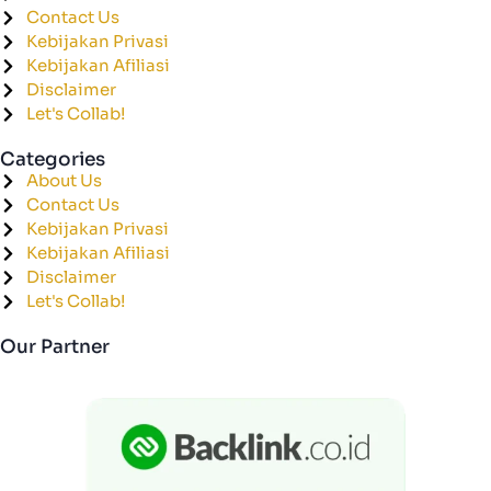
Contact Us
Kebijakan Privasi
Kebijakan Afiliasi
Disclaimer
Let's Collab!
Categories
About Us
Contact Us
Kebijakan Privasi
Kebijakan Afiliasi
Disclaimer
Let's Collab!
Our Partner