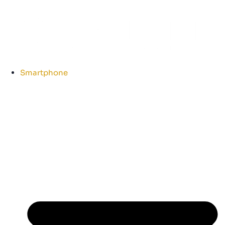
Smartphone