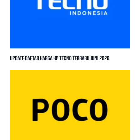
Update Daftar Harga HP TECNO Terbaru Juni 2026