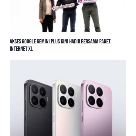
Akses Google Gemini Plus Kini Hadir Bersama Paket
Internet XL