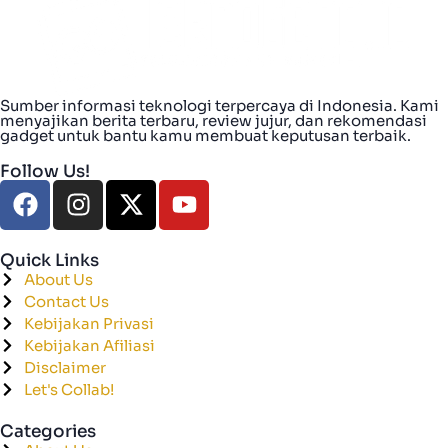
Sumber informasi teknologi terpercaya di Indonesia. Kami
menyajikan berita terbaru, review jujur, dan rekomendasi
gadget untuk bantu kamu membuat keputusan terbaik.
Follow Us!
Quick Links
About Us
Contact Us
Kebijakan Privasi
Kebijakan Afiliasi
Disclaimer
Let's Collab!
Categories