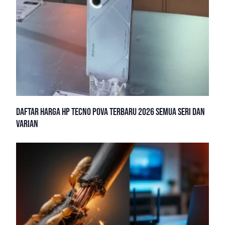
Daftar Harga HP Tecno Pova Terbaru 2026 Semua Seri dan
Varian