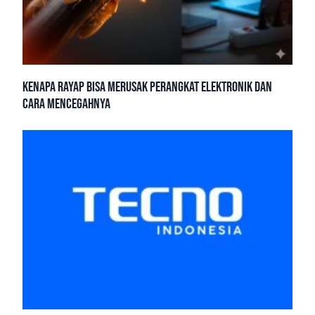
Kenapa Rayap Bisa Merusak Perangkat Elektronik dan
Cara Mencegahnya