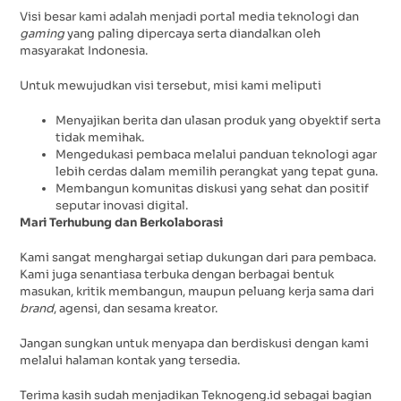
Visi besar kami adalah menjadi portal media teknologi dan
gaming
yang paling dipercaya serta diandalkan oleh
masyarakat Indonesia.
Untuk mewujudkan visi tersebut, misi kami meliputi
Menyajikan berita dan ulasan produk yang obyektif serta
tidak memihak.
Mengedukasi pembaca melalui panduan teknologi agar
lebih cerdas dalam memilih perangkat yang tepat guna.
Membangun komunitas diskusi yang sehat dan positif
seputar inovasi digital.
Mari Terhubung dan Berkolaborasi
Kami sangat menghargai setiap dukungan dari para pembaca.
Kami juga senantiasa terbuka dengan berbagai bentuk
masukan, kritik membangun, maupun peluang kerja sama dari
brand
, agensi, dan sesama kreator.
Jangan sungkan untuk menyapa dan berdiskusi dengan kami
melalui halaman kontak yang tersedia.
Terima kasih sudah menjadikan Teknogeng.id sebagai bagian