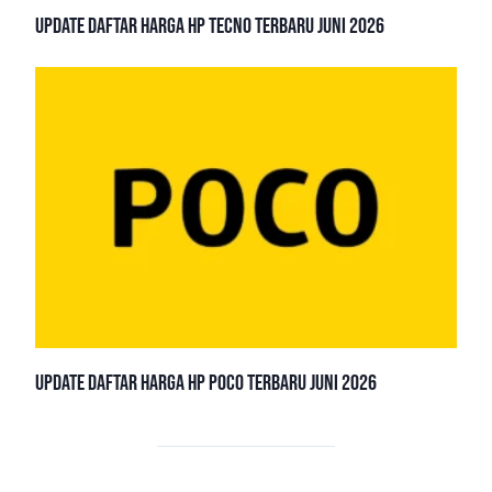
Update Daftar Harga HP TECNO Terbaru Juni 2026
Update Daftar Harga HP POCO Terbaru Juni 2026