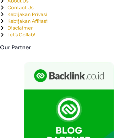
About Us
Contact Us
Kebijakan Privasi
Kebijakan Afiliasi
Disclaimer
Let's Collab!
Our Partner