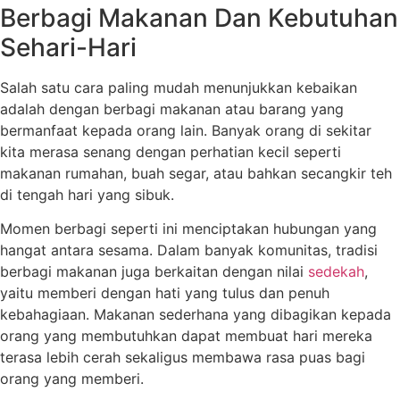
Berbagi Makanan Dan Kebutuhan
Sehari-Hari
Salah satu cara paling mudah menunjukkan kebaikan
adalah dengan berbagi makanan atau barang yang
bermanfaat kepada orang lain. Banyak orang di sekitar
kita merasa senang dengan perhatian kecil seperti
makanan rumahan, buah segar, atau bahkan secangkir teh
di tengah hari yang sibuk.
Momen berbagi seperti ini menciptakan hubungan yang
hangat antara sesama. Dalam banyak komunitas, tradisi
berbagi makanan juga berkaitan dengan nilai
sedekah
,
yaitu memberi dengan hati yang tulus dan penuh
kebahagiaan. Makanan sederhana yang dibagikan kepada
orang yang membutuhkan dapat membuat hari mereka
terasa lebih cerah sekaligus membawa rasa puas bagi
orang yang memberi.