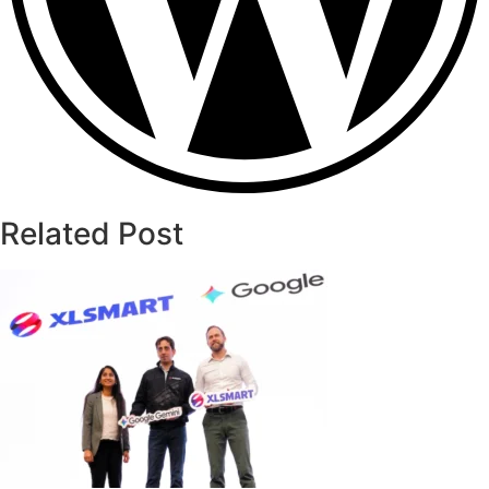
Related Post