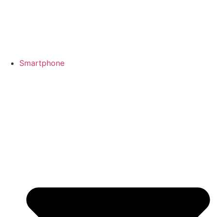
Smartphone