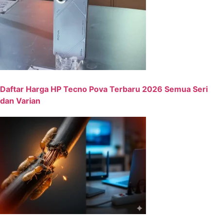
Daftar Harga HP Tecno Pova Terbaru 2026 Semua Seri
dan Varian