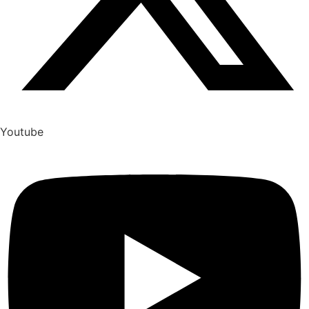
Youtube