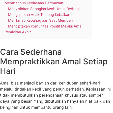
Membangun Kebiasaan Dermawan
Menyisihkan Sebagian Kecil Untuk Berbagi
Mengajarkan Anak Tentang Kebaikan
Menikmati Kebahagiaan Saat Memberi
Menciptakan Komunitas Positif Melalui Amal
Pemikiran Akhir
Cara Sederhana
Mempraktikkan Amal Setiap
Hari
Amal bisa menjadi bagian dari kehidupan sehari-hari
melalui tindakan kecil yang penuh perhatian. Kebiasaan ini
tidak membutuhkan perencanaan khusus atau sumber
daya yang besar. Yang dibutuhkan hanyalah niat baik dan
keinginan untuk membantu orang lain.