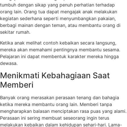
tumbuh dengan sikap yang penuh perhatian terhadap
orang lain. Orang tua dapat mengajak anak melakukan
kegiatan sederhana seperti menyumbangkan pakaian,
berbagi mainan dengan teman, atau membantu orang di
sekitar rumah.
Ketika anak melihat contoh kebaikan secara langsung,
mereka akan memahami pentingnya membantu sesama.
Pelajaran ini dapat membentuk karakter mereka hingga
dewasa.
Menikmati Kebahagiaan Saat
Memberi
Banyak orang merasakan perasaan tenang dan bahagia
ketika mereka membantu orang lain. Memberi tanpa
mengharapkan balasan menciptakan rasa puas yang alami.
Perasaan ini sering membuat seseorang ingin terus
melakukan kebaikan dalam kehidupan sehari-hari. Lama-