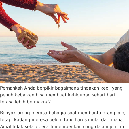
Pernahkah Anda berpikir bagaimana tindakan kecil yang
penuh kebaikan bisa membuat kehidupan sehari-hari
terasa lebih bermakna?
Banyak orang merasa bahagia saat membantu orang lain,
tetapi kadang mereka belum tahu harus mulai dari mana.
Amal tidak selalu berarti memberikan uang dalam jumlah