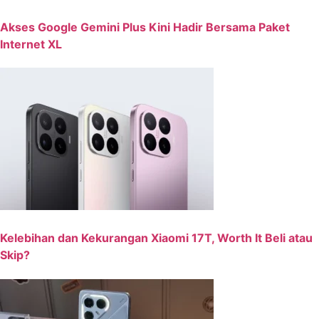
Akses Google Gemini Plus Kini Hadir Bersama Paket
Internet XL
Kelebihan dan Kekurangan Xiaomi 17T, Worth It Beli atau
Skip?