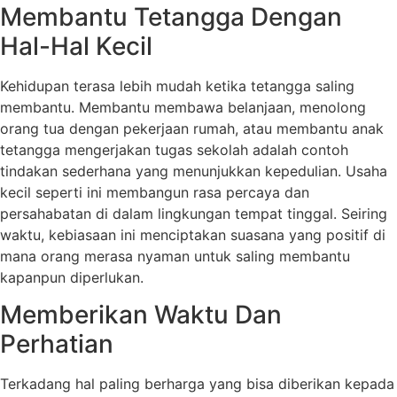
Membantu Tetangga Dengan
Hal-Hal Kecil
Kehidupan terasa lebih mudah ketika tetangga saling
membantu. Membantu membawa belanjaan, menolong
orang tua dengan pekerjaan rumah, atau membantu anak
tetangga mengerjakan tugas sekolah adalah contoh
tindakan sederhana yang menunjukkan kepedulian. Usaha
kecil seperti ini membangun rasa percaya dan
persahabatan di dalam lingkungan tempat tinggal. Seiring
waktu, kebiasaan ini menciptakan suasana yang positif di
mana orang merasa nyaman untuk saling membantu
kapanpun diperlukan.
Memberikan Waktu Dan
Perhatian
Terkadang hal paling berharga yang bisa diberikan kepada