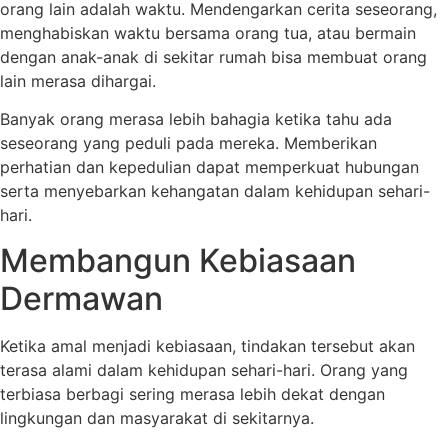
orang lain adalah waktu. Mendengarkan cerita seseorang,
menghabiskan waktu bersama orang tua, atau bermain
dengan anak-anak di sekitar rumah bisa membuat orang
lain merasa dihargai.
Banyak orang merasa lebih bahagia ketika tahu ada
seseorang yang peduli pada mereka. Memberikan
perhatian dan kepedulian dapat memperkuat hubungan
serta menyebarkan kehangatan dalam kehidupan sehari-
hari.
Membangun Kebiasaan
Dermawan
Ketika amal menjadi kebiasaan, tindakan tersebut akan
terasa alami dalam kehidupan sehari-hari. Orang yang
terbiasa berbagi sering merasa lebih dekat dengan
lingkungan dan masyarakat di sekitarnya.