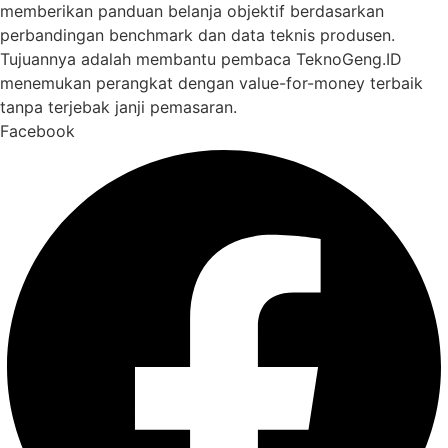
memberikan panduan belanja objektif berdasarkan
perbandingan benchmark dan data teknis produsen.
Tujuannya adalah membantu pembaca TeknoGeng.ID
menemukan perangkat dengan value-for-money terbaik
tanpa terjebak janji pemasaran.
Facebook