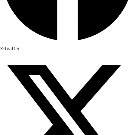
X-twitter