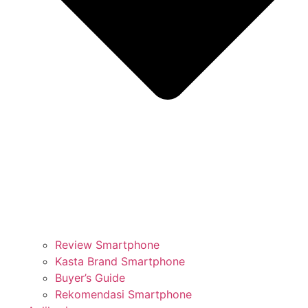
Review Smartphone
Kasta Brand Smartphone
Buyer’s Guide
Rekomendasi Smartphone