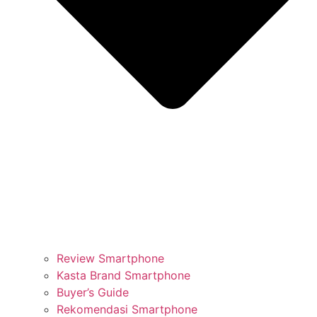
Review Smartphone
Kasta Brand Smartphone
Buyer’s Guide
Rekomendasi Smartphone