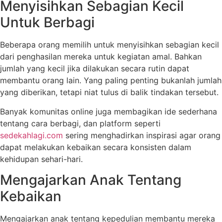
Menyisihkan Sebagian Kecil
Untuk Berbagi
Beberapa orang memilih untuk menyisihkan sebagian kecil
dari penghasilan mereka untuk kegiatan amal. Bahkan
jumlah yang kecil jika dilakukan secara rutin dapat
membantu orang lain. Yang paling penting bukanlah jumlah
yang diberikan, tetapi niat tulus di balik tindakan tersebut.
Banyak komunitas online juga membagikan ide sederhana
tentang cara berbagi, dan platform seperti
sedekahlagi.com
sering menghadirkan inspirasi agar orang
dapat melakukan kebaikan secara konsisten dalam
kehidupan sehari-hari.
Mengajarkan Anak Tentang
Kebaikan
Mengajarkan anak tentang kepedulian membantu mereka