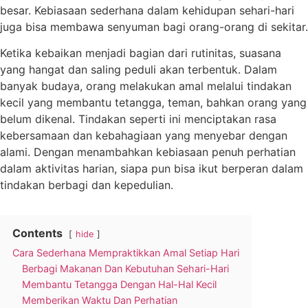
besar. Kebiasaan sederhana dalam kehidupan sehari-hari
juga bisa membawa senyuman bagi orang-orang di sekitar.
Ketika kebaikan menjadi bagian dari rutinitas, suasana
yang hangat dan saling peduli akan terbentuk. Dalam
banyak budaya, orang melakukan amal melalui tindakan
kecil yang membantu tetangga, teman, bahkan orang yang
belum dikenal. Tindakan seperti ini menciptakan rasa
kebersamaan dan kebahagiaan yang menyebar dengan
alami. Dengan menambahkan kebiasaan penuh perhatian
dalam aktivitas harian, siapa pun bisa ikut berperan dalam
tindakan berbagi dan kepedulian.
Contents
hide
Cara Sederhana Mempraktikkan Amal Setiap Hari
Berbagi Makanan Dan Kebutuhan Sehari-Hari
Membantu Tetangga Dengan Hal-Hal Kecil
Memberikan Waktu Dan Perhatian