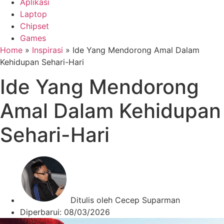
Aplikasi
Laptop
Chipset
Games
Home
»
Inspirasi
»
Ide Yang Mendorong Amal Dalam
Kehidupan Sehari-Hari
Ide Yang Mendorong
Amal Dalam Kehidupan
Sehari-Hari
Ditulis oleh
Cecep Suparman
Diperbarui:
08/03/2026