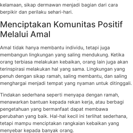
kelamaan, sikap dermawan menjadi bagian dari cara
berpikir dan perilaku sehari-hari.
Menciptakan Komunitas Positif
Melalui Amal
Amal tidak hanya membantu individu, tetapi juga
membangun lingkungan yang saling mendukung. Ketika
orang terbiasa melakukan kebaikan, orang lain juga akan
terinspirasi melakukan hal yang sama. Lingkungan yang
penuh dengan sikap ramah, saling membantu, dan saling
menghargai menjadi tempat yang nyaman untuk ditinggali.
Tindakan sederhana seperti menyapa dengan ramah,
menawarkan bantuan kepada rekan kerja, atau berbagi
pengetahuan yang bermanfaat dapat membawa
perubahan yang baik. Hal-hal kecil ini terlihat sederhana,
tetapi mampu menciptakan rangkaian kebaikan yang
menyebar kepada banyak orang.