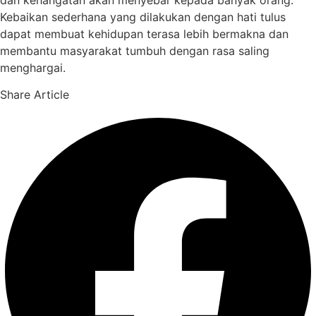
Kebaikan sederhana yang dilakukan dengan hati tulus
dapat membuat kehidupan terasa lebih bermakna dan
membantu masyarakat tumbuh dengan rasa saling
menghargai.
Share Article