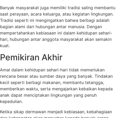
Banyak masyarakat juga memiliki tradisi saling membantu
saat perayaan, acara keluarga, atau kegiatan lingkungan.
Tradisi seperti ini mengingatkan bahwa berbagi adalah
bagian alami dari hubungan antar manusia. Dengan
mempertahankan kebiasaan ini dalam kehidupan sehari-
hari, hubungan antar anggota masyarakat akan semakin
kuat.
Pemikiran Akhir
Amal dalam kehidupan sehari-hari tidak memerlukan
rencana besar atau sumber daya yang banyak. Tindakan
kecil seperti berbagi makanan, membantu tetangga,
memberikan waktu, serta mengajarkan kebaikan kepada
anak dapat menciptakan lingkungan yang penuh
kepedulian.
Ketika sikap dermawan menjadi kebiasaan, kebahagiaan
dan kehangatan akan menyebar kepada banyak orang.