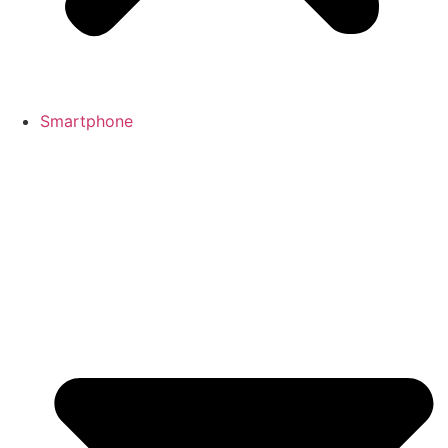
Smartphone