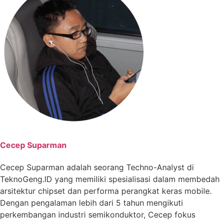
Cecep Suparman
Cecep Suparman adalah seorang Techno-Analyst di
TeknoGeng.ID yang memiliki spesialisasi dalam membedah
arsitektur chipset dan performa perangkat keras mobile.
Dengan pengalaman lebih dari 5 tahun mengikuti
perkembangan industri semikonduktor, Cecep fokus