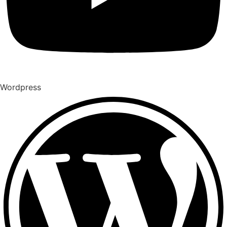
Wordpress