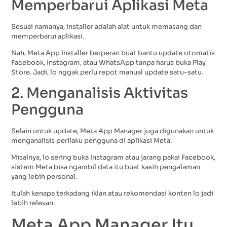
Memperbarui Aplikasi Meta
Sesuai namanya, installer adalah alat untuk memasang dan
memperbarui aplikasi.
Nah, Meta App Installer berperan buat bantu update otomatis
Facebook, Instagram, atau WhatsApp tanpa harus buka Play
Store. Jadi, lo nggak perlu repot manual update satu-satu.
2. Menganalisis Aktivitas
Pengguna
Selain untuk update, Meta App Manager juga digunakan untuk
menganalisis perilaku pengguna di aplikasi Meta.
Misalnya, lo sering buka Instagram atau jarang pakai Facebook,
sistem Meta bisa ngambil data itu buat kasih pengalaman
yang lebih personal.
Itulah kenapa terkadang iklan atau rekomendasi konten lo jadi
lebih relevan.
Meta App Manager Itu