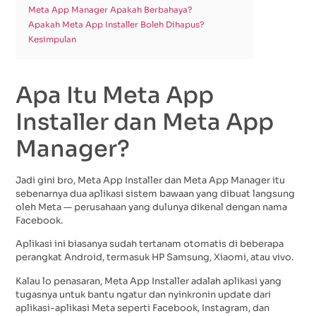
Meta App Manager Apakah Berbahaya?
Apakah Meta App Installer Boleh Dihapus?
Kesimpulan
Apa Itu Meta App
Installer dan Meta App
Manager?
Jadi gini bro, Meta App Installer dan Meta App Manager itu
sebenarnya dua aplikasi sistem bawaan yang dibuat langsung
oleh Meta — perusahaan yang dulunya dikenal dengan nama
Facebook.
Aplikasi ini biasanya sudah tertanam otomatis di beberapa
perangkat Android, termasuk HP Samsung, Xiaomi, atau vivo.
Kalau lo penasaran, Meta App Installer adalah aplikasi yang
tugasnya untuk bantu ngatur dan nyinkronin update dari
aplikasi-aplikasi Meta seperti Facebook, Instagram, dan