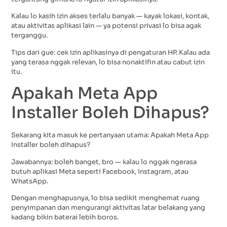
Kalau lo kasih izin akses terlalu banyak — kayak lokasi, kontak,
atau aktivitas aplikasi lain — ya potensi privasi lo bisa agak
terganggu.
Tips dari gue: cek izin aplikasinya di pengaturan HP. Kalau ada
yang terasa nggak relevan, lo bisa nonaktifin atau cabut izin
itu.
Apakah Meta App
Installer Boleh Dihapus?
Sekarang kita masuk ke pertanyaan utama: Apakah Meta App
Installer boleh dihapus?
Jawabannya: boleh banget, bro — kalau lo nggak ngerasa
butuh aplikasi Meta seperti Facebook, Instagram, atau
WhatsApp.
Dengan menghapusnya, lo bisa sedikit menghemat ruang
penyimpanan dan mengurangi aktivitas latar belakang yang
kadang bikin baterai lebih boros.