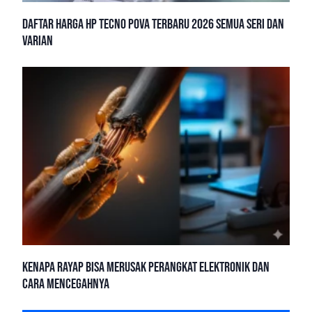
Daftar Harga HP Tecno Pova Terbaru 2026 Semua Seri dan
Varian
Kenapa Rayap Bisa Merusak Perangkat Elektronik dan
Cara Mencegahnya