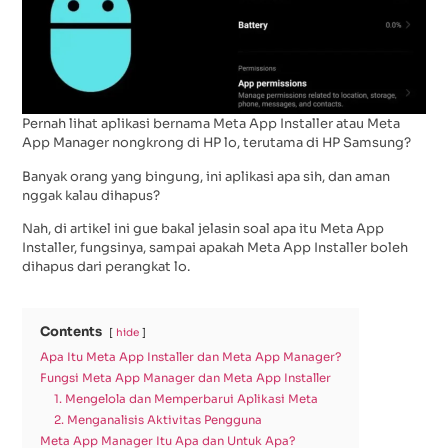
Pernah lihat aplikasi bernama Meta App Installer atau Meta
App Manager nongkrong di HP lo, terutama di HP Samsung?
Banyak orang yang bingung, ini aplikasi apa sih, dan aman
nggak kalau dihapus?
Nah, di artikel ini gue bakal jelasin soal apa itu Meta App
Installer, fungsinya, sampai apakah Meta App Installer boleh
dihapus dari perangkat lo.
Contents
hide
Apa Itu Meta App Installer dan Meta App Manager?
Fungsi Meta App Manager dan Meta App Installer
1. Mengelola dan Memperbarui Aplikasi Meta
2. Menganalisis Aktivitas Pengguna
Meta App Manager Itu Apa dan Untuk Apa?