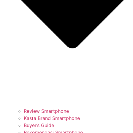
Review Smartphone
Kasta Brand Smartphone
Buyer’s Guide
Rekomendasi Smartphone