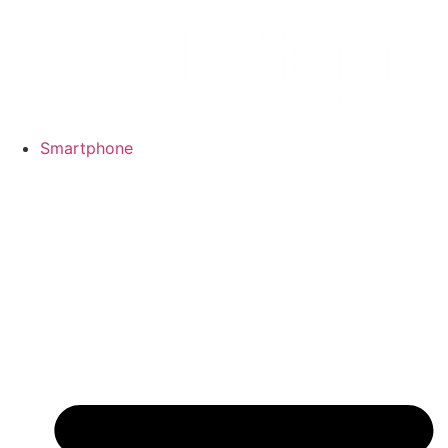
Smartphone