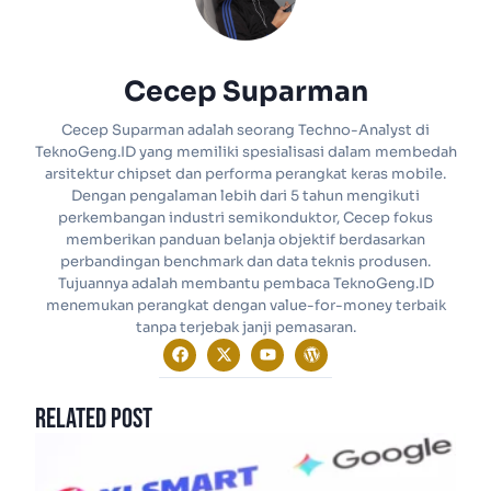
Cecep Suparman
Cecep Suparman adalah seorang Techno-Analyst di
TeknoGeng.ID yang memiliki spesialisasi dalam membedah
arsitektur chipset dan performa perangkat keras mobile.
Dengan pengalaman lebih dari 5 tahun mengikuti
perkembangan industri semikonduktor, Cecep fokus
memberikan panduan belanja objektif berdasarkan
perbandingan benchmark dan data teknis produsen.
Tujuannya adalah membantu pembaca TeknoGeng.ID
menemukan perangkat dengan value-for-money terbaik
tanpa terjebak janji pemasaran.
Related Post