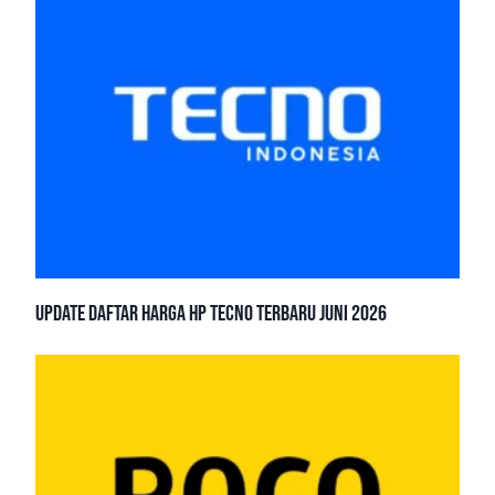
Update Daftar Harga HP TECNO Terbaru Juni 2026