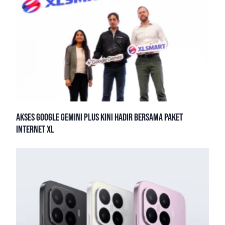
Akses Google Gemini Plus Kini Hadir Bersama Paket
Internet XL