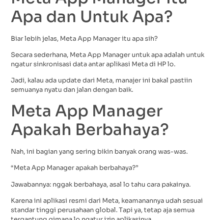
Apa dan Untuk Apa?
Biar lebih jelas, Meta App Manager itu apa sih?
Secara sederhana, Meta App Manager untuk apa adalah untuk
ngatur sinkronisasi data antar aplikasi Meta di HP lo.
Jadi, kalau ada update dari Meta, manajer ini bakal pastiin
semuanya nyatu dan jalan dengan baik.
Meta App Manager
Apakah Berbahaya?
Nah, ini bagian yang sering bikin banyak orang was-was.
“Meta App Manager apakah berbahaya?”
Jawabannya: nggak berbahaya, asal lo tahu cara pakainya.
Karena ini aplikasi resmi dari Meta, keamanannya udah sesuai
standar tinggi perusahaan global. Tapi ya, tetap aja semua
tergantung gimana lo ngatur izin aplikasinya.