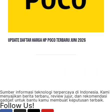
Update Daftar Harga HP POCO Terbaru Juni 2026
Sumber informasi teknologi terpercaya di Indonesia. Kami
menyajikan berita terbaru, review jujur, dan rekomendasi
gadget untuk bantu kamu membuat keputusan terbaik.
Follow Us!