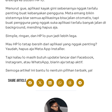
efeknya ke sistem HP lo.
Menurut gue, aplikasi kayak gini sebenarnya nggak terlalu
penting buat kebanyakan pengguna. Meta emang bikin
sistemnya biar semua aplikasinya bisa jalan otomatis, tapi
buat pengguna yang nggak suka aplikasi terlalu banyak jalan di
background, mending hapus aja.
Simple, ringan, dan HP lo pun jadi lebih lega.
Mau HP lo tetap bersih dari aplikasi yang nggak penting?
Yaudah, hapus aja Meta App Installer.
Tapi kalau lo masih butuh update lancar dari Facebook,
Instagram, atau WhatsApp, biarin aja tetap aktif.
Semoga artikel ini bantu lo nentuin pilihan terbaik, ya!
Share Article