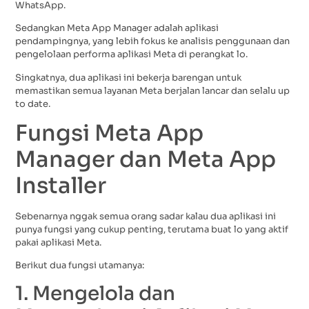
WhatsApp.
Sedangkan Meta App Manager adalah aplikasi
pendampingnya, yang lebih fokus ke analisis penggunaan dan
pengelolaan performa aplikasi Meta di perangkat lo.
Singkatnya, dua aplikasi ini bekerja barengan untuk
memastikan semua layanan Meta berjalan lancar dan selalu up
to date.
Fungsi Meta App
Manager dan Meta App
Installer
Sebenarnya nggak semua orang sadar kalau dua aplikasi ini
punya fungsi yang cukup penting, terutama buat lo yang aktif
pakai aplikasi Meta.
Berikut dua fungsi utamanya:
1. Mengelola dan