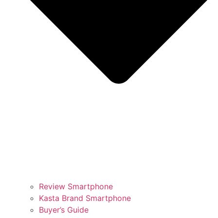
Review Smartphone
Kasta Brand Smartphone
Buyer’s Guide