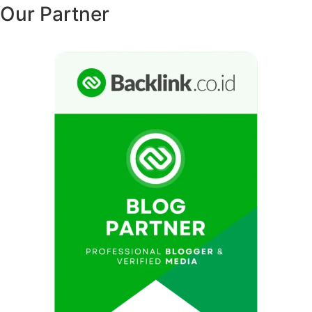
Our Partner