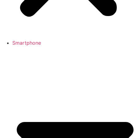
Smartphone