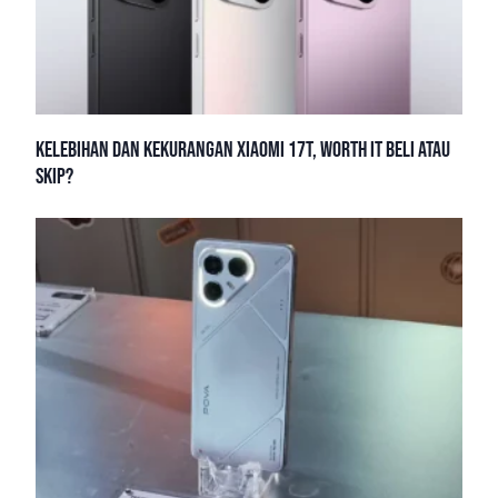
Kelebihan dan Kekurangan Xiaomi 17T, Worth It Beli atau
Skip?