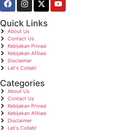
Quick Links
About Us
Contact Us
Kebijakan Privasi
Kebijakan Afiliasi
Disclaimer
Let's Collab!
Categories
About Us
Contact Us
Kebijakan Privasi
Kebijakan Afiliasi
Disclaimer
Let's Collab!