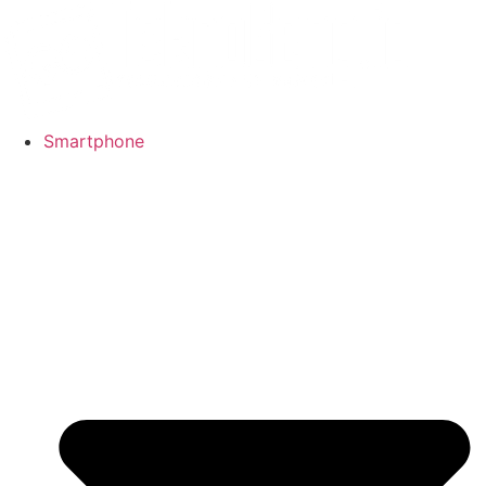
Smartphone