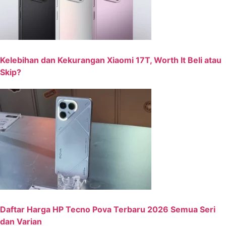
Kelebihan dan Kekurangan Xiaomi 17T, Worth It Beli atau
Skip?
Daftar Harga HP Tecno Pova Terbaru 2026 Semua Seri
dan Varian