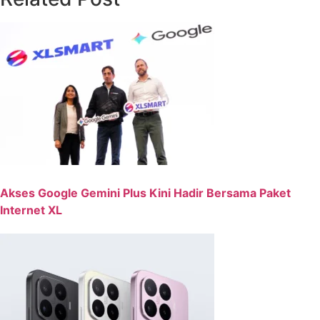
Akses Google Gemini Plus Kini Hadir Bersama Paket
Internet XL