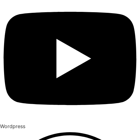
Wordpress