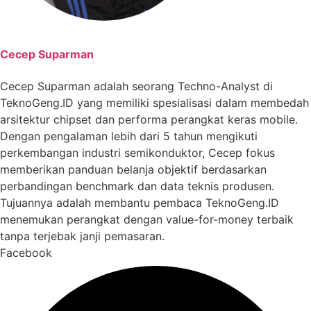
Cecep Suparman
Cecep Suparman adalah seorang Techno-Analyst di
TeknoGeng.ID yang memiliki spesialisasi dalam membedah
arsitektur chipset dan performa perangkat keras mobile.
Dengan pengalaman lebih dari 5 tahun mengikuti
perkembangan industri semikonduktor, Cecep fokus
memberikan panduan belanja objektif berdasarkan
perbandingan benchmark dan data teknis produsen.
Tujuannya adalah membantu pembaca TeknoGeng.ID
menemukan perangkat dengan value-for-money terbaik
tanpa terjebak janji pemasaran.
Facebook