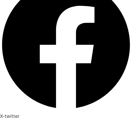
X-twitter