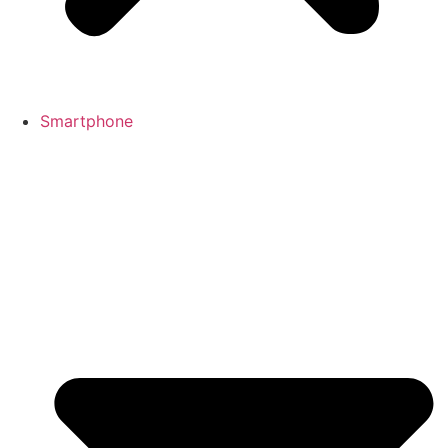
Smartphone