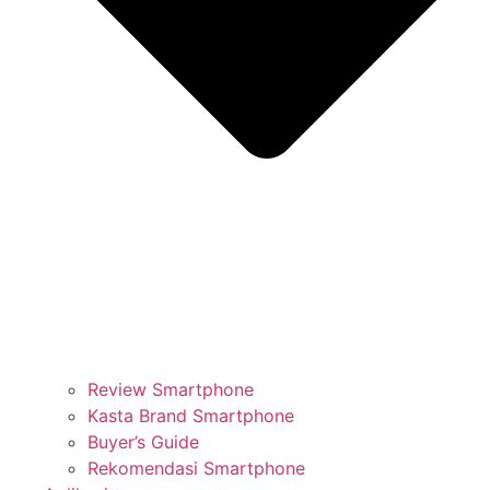
Review Smartphone
Kasta Brand Smartphone
Buyer’s Guide
Rekomendasi Smartphone