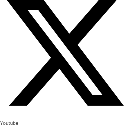
Youtube