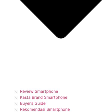
Review Smartphone
Kasta Brand Smartphone
Buyer’s Guide
Rekomendasi Smartphone