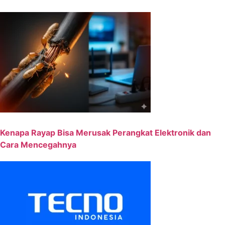
Kenapa Rayap Bisa Merusak Perangkat Elektronik dan
Cara Mencegahnya