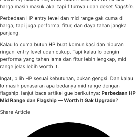
harga masih masuk akal tapi fiturnya udah deket
flagship
.
Perbedaan HP entry level dan mid range gak cuma di
harga, tapi juga performa, fitur, dan daya tahan jangka
panjang.
Kalau lo cuma butuh HP buat komunikasi dan hiburan
ringan, entry level udah cukup. Tapi kalau lo pengin
performa yang tahan lama dan fitur lebih lengkap, mid
range jelas lebih worth it.
Ingat, pilih HP sesuai kebutuhan, bukan gengsi. Dan kalau
lo masih penasaran apa bedanya mid range dengan
flagship, lanjut baca artikel gue berikutnya:
Perbedaan HP
Mid Range dan Flagship — Worth It Gak Upgrade
?
Share Article