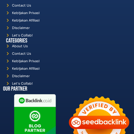
Contact Us
Kebijakan Privasi
Kebijakan Afiliasi
Disclaimer
Let's Collab!
Categories
About Us
Contact Us
Kebijakan Privasi
Kebijakan Afiliasi
Disclaimer
Let's Collab!
Our Partner