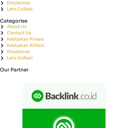
Disclaimer
Let's Collab!
Categories
About Us
Contact Us
Kebijakan Privasi
Kebijakan Afiliasi
Disclaimer
Let's Collab!
Our Partner