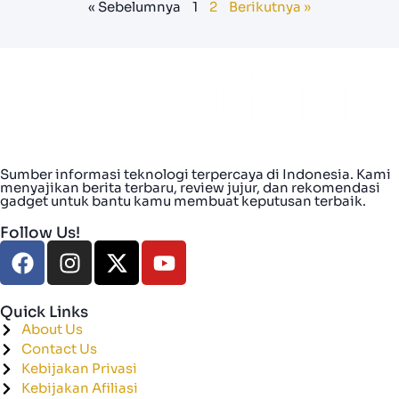
« Sebelumnya
1
2
Berikutnya »
Sumber informasi teknologi terpercaya di Indonesia. Kami
menyajikan berita terbaru, review jujur, dan rekomendasi
gadget untuk bantu kamu membuat keputusan terbaik.
Follow Us!
Quick Links
About Us
Contact Us
Kebijakan Privasi
Kebijakan Afiliasi