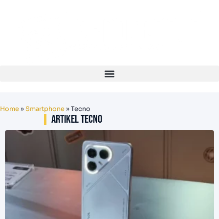
Home
»
Smartphone
»
Tecno
Artikel Tecno